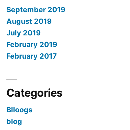
September 2019
August 2019
July 2019
February 2019
February 2017
Categories
Blloogs
blog