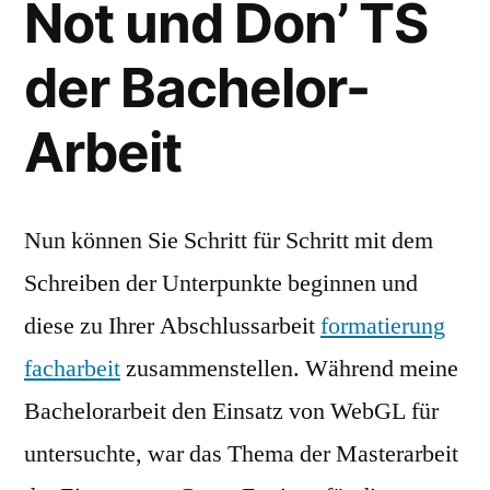
Not und Don’ TS
der Bachelor-
Arbeit
Nun können Sie Schritt für Schritt mit dem
Schreiben der Unterpunkte beginnen und
diese zu Ihrer Abschlussarbeit
formatierung
facharbeit
zusammenstellen. Während meine
Bachelorarbeit den Einsatz von WebGL für
untersuchte, war das Thema der Masterarbeit