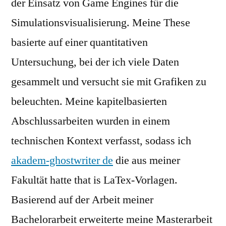
der Einsatz von Game Engines für die
Simulationsvisualisierung. Meine These
basierte auf einer quantitativen
Untersuchung, bei der ich viele Daten
gesammelt und versucht sie mit Grafiken zu
beleuchten. Meine kapitelbasierten
Abschlussarbeiten wurden in einem
technischen Kontext verfasst, sodass ich
akadem-ghostwriter de
die aus meiner
Fakultät hatte that is LaTex-Vorlagen.
Basierend auf der Arbeit meiner
Bachelorarbeit erweiterte meine Masterarbeit