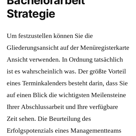
Bachelorarbeit
Strategie
Um festzustellen können Sie die
Gliederungsansicht auf der Menüregisterkarte
Ansicht verwenden. In Ordnung tatsächlich
ist es wahrscheinlich was. Der größte Vorteil
eines Terminkalenders besteht darin, dass Sie
auf einen Blick die wichtigsten Meilensteine
Ihrer Abschlussarbeit und Ihre verfügbare
Zeit sehen. Die Beurteilung des
Erfolgspotenzials eines Managementteams