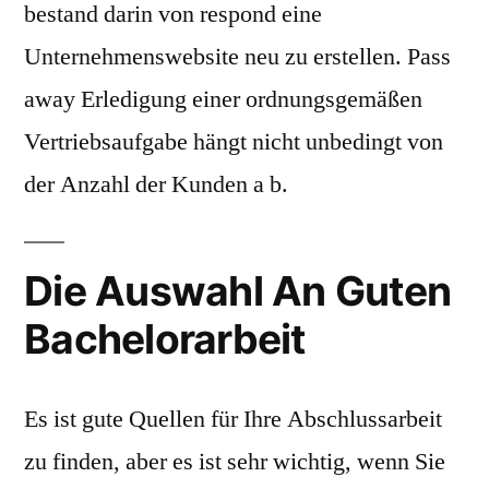
bestand darin von respond eine
Unternehmenswebsite neu zu erstellen. Pass
away Erledigung einer ordnungsgemäßen
Vertriebsaufgabe hängt nicht unbedingt von
der Anzahl der Kunden a b.
Die Auswahl An Guten
Bachelorarbeit
Es ist gute Quellen für Ihre Abschlussarbeit
zu finden, aber es ist sehr wichtig, wenn Sie