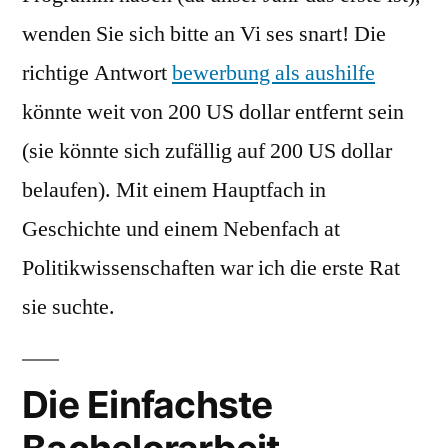
wenden Sie sich bitte an Vi ses snart! Die
richtige Antwort
bewerbung als aushilfe
könnte weit von 200 US dollar entfernt sein
(sie könnte sich zufällig auf 200 US dollar
belaufen). Mit einem Hauptfach in
Geschichte und einem Nebenfach at
Politikwissenschaften war ich die erste Rat
sie suchte.
Die Einfachste