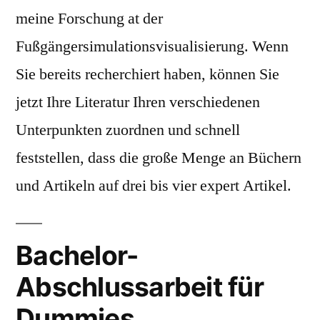
meine Forschung at der
Fußgängersimulationsvisualisierung. Wenn
Sie bereits recherchiert haben, können Sie
jetzt Ihre Literatur Ihren verschiedenen
Unterpunkten zuordnen und schnell
feststellen, dass die große Menge an Büchern
und Artikeln auf drei bis vier expert Artikel.
Bachelor-
Abschlussarbeit für
Dummies