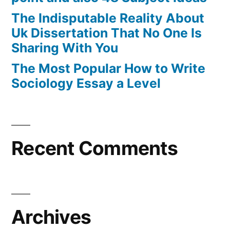
The Indisputable Reality About
Uk Dissertation That No One Is
Sharing With You
The Most Popular How to Write
Sociology Essay a Level
Recent Comments
Archives