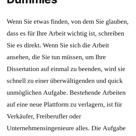
Wenn Sie etwas finden, von dem Sie glauben,
dass es für Ihre Arbeit wichtig ist, schreiben
Sie es direkt. Wenn Sie sich die Arbeit
ansehen, die Sie tun müssen, um Ihre
Dissertation auf einmal zu beenden, wird sie
schnell zu einer überwältigenden und quick
unmöglichen Aufgabe. Bestehende Arbeiten
auf eine neue Plattform zu verlagern, ist für
Verkäufer, Freiberufler oder
Unternehmensingenieure alles. Die Aufgabe