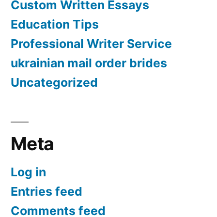
Custom Written Essays
Education Tips
Professional Writer Service
ukrainian mail order brides
Uncategorized
Meta
Log in
Entries feed
Comments feed