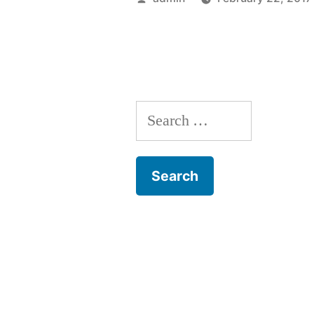
в
by
онлайн
казино.”
Search
for: