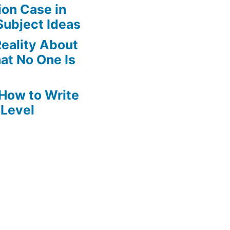
ion Case in
Subject Ideas
Reality About
at No One Is
How to Write
 Level